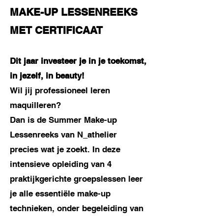
MAKE-UP LESSENREEKS
MET CERTIFICAAT
Dit jaar investeer je in je toekomst,
in jezelf, in beauty!
Wil jij professioneel leren
maquilleren?
Dan is de Summer Make-up
Lessenreeks van N_athelier
precies wat je zoekt. In deze
intensieve opleiding van 4
praktijkgerichte groepslessen leer
je alle essentiële make-up
technieken, onder begeleiding van