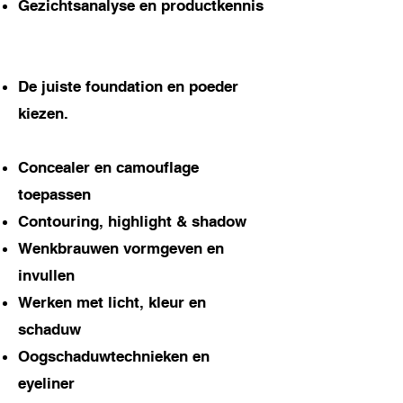
Gezichtsanalyse en productkennis
De juiste foundation en poeder
kiezen.
Concealer en camouflage
toepassen
Contouring, highlight & shadow
Wenkbrauwen vormgeven en
invullen
Werken met licht, kleur en
schaduw
Oogschaduwtechnieken en
eyeliner