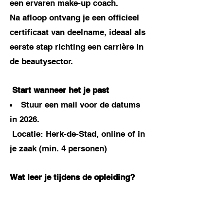
een ervaren make-up coach.
Na afloop ontvang je een officieel
certificaat van deelname, ideaal als
eerste stap richting een carrière in
de beautysector.
Start wanneer het je past
Stuur een mail voor de datums
in 2026.
Locatie: Herk-de-Stad, online of in
je zaak (min. 4 personen)
Wat leer je tijdens de opleiding?