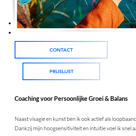
CONTACT
PRIJSLIJST
Coaching voor Persoonlijke Groei & Balans
Naast visagie en kunst ben ik ook actief als loopbaanc
Dankzij mijn hoogsensitiviteit en intuïtie voel ik snel