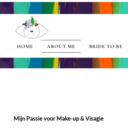
HOME
ABOUT ME
BRIDE TO BE
Mijn Passie voor Make-up & Visagie