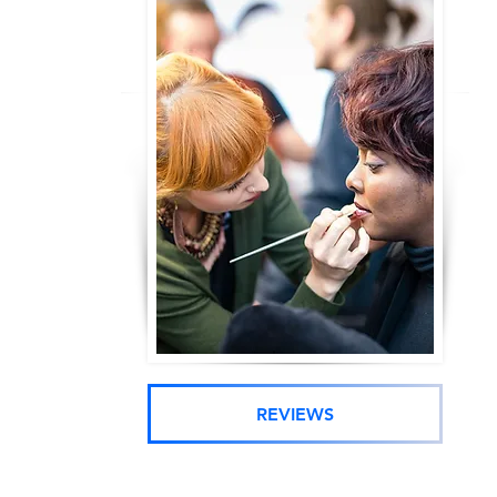
REVIEWS