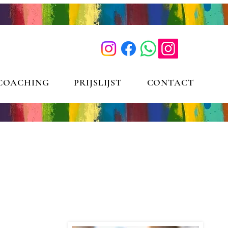
COACHING
PRIJSLIJST
CONTACT