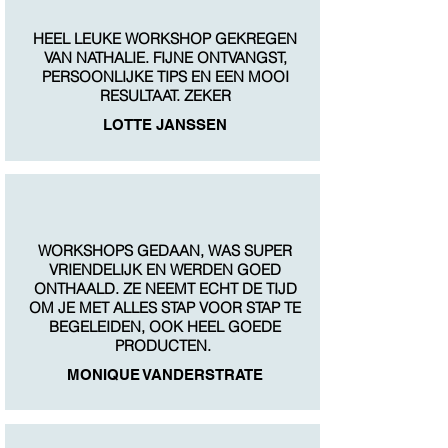
HEEL LEUKE WORKSHOP GEKREGEN
VAN NATHALIE. FIJNE ONTVANGST,
PERSOONLIJKE TIPS EN EEN MOOI
RESULTAAT. ZEKER
LOTTE JANSSEN
WORKSHOPS GEDAAN, WAS SUPER
VRIENDELIJK EN WERDEN GOED
ONTHAALD. ZE NEEMT ECHT DE TIJD
OM JE MET ALLES STAP VOOR STAP TE
BEGELEIDEN, OOK HEEL GOEDE
PRODUCTEN.
MONIQUE VANDERSTRATE