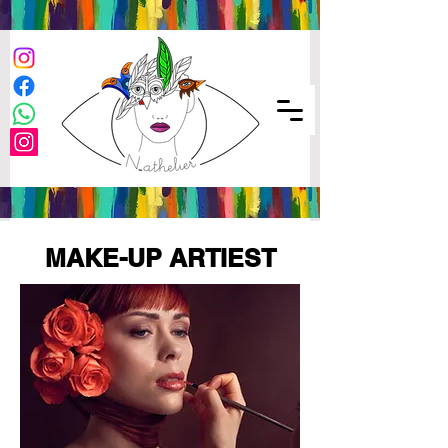
MAKE-UP ARTIEST