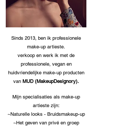
Sinds 2013, ben ik professionele
make-up artieste.
verkoop en werk ik met de
professionele, vegan en
huidvriendelijke make-up producten
van
MUD (MakeupDesignory).
Mijn specialisaties als make-up
artieste zijn:
~Naturelle looks - Bruidsmakeup-up
~Het geven van privé en groep