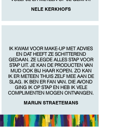
NELE KERKHOFS
IK KWAM VOOR MAKE-UP MET ADVIES
EN DAT HEEFT ZE SCHITTEREND
GEDAAN. ZE LEGDE ALLES STAP VOOR
STAP UIT. JE KAN DE PRODUCTEN VAN
MUD OOK BIJ HAAR KOPEN. ZO KAN
IK ER METEEN THUIS ZELF MEE AAN DE
SLAG. IK BEN ER FAN VAN. DIE AVOND
GING IK OP STAP EN HEB IK VELE
COMPLIMENTEN MOGEN ONTVANGEN.
MARIJN STRAETEMANS