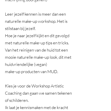
Leer jezelf kennen is meer dan een
naturelle make-up workshop. Het is
stilstaan bij jezelf.
Hoe je naar jezelf kijkt en dit gevolgd
met naturelle make-up tips en tricks.
Van het reinigen van de huid tot een
mooie naturelle make-up look, dit met
huidvriendelijke (vegan)
make-up producten van MUD.
Kies je voor de Workshop Artistic
Coaching dan gaan we samen tekenen
of schilderen.
Ik laat je kennismaken met de kracht