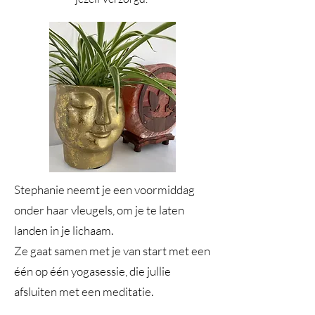
Stephanie neemt je een voormiddag
onder haar vleugels, om je te laten
landen in je lichaam.
Ze gaat samen met je van start met een
één op één yogasessie, die jullie
afsluiten met een meditatie.